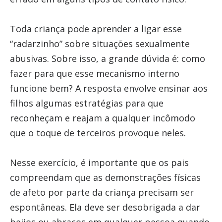
Toda criança pode aprender a ligar esse
“radarzinho” sobre situações sexualmente
abusivas. Sobre isso, a grande dúvida é: como
fazer para que esse mecanismo interno
funcione bem? A resposta envolve ensinar aos
filhos algumas estratégias para que
reconheçam e reajam a qualquer incômodo
que o toque de terceiros provoque neles.
Nesse exercício, é importante que os pais
compreendam que as demonstrações físicas
de afeto por parte da criança precisam ser
espontâneas. Ela deve ser desobrigada a dar