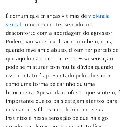
É comum que crianças vítimas de
violência
sexual
comuniquem ter sentido um
desconforto com a abordagem do agressor.
Podem não saber explicar muito bem, mas,
quando revelam o abuso, dizem ter percebido
que aquilo não parecia certo. Essa sensação
pode se misturar com muita dúvida quando
esse contato é apresentado pelo abusador
como uma forma de carinho ou uma
brincadeira. Apesar da confusão que sentem, é
importante que os pais estejam atentos para
ensinar seus filhos a confiarem em seus
instintos e nessa sensação de que há algo
errado em alguns tipos de contato físico.