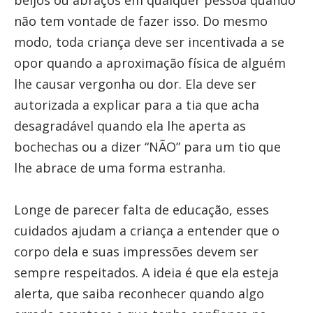
beijos ou abraços em qualquer pessoa quando
não tem vontade de fazer isso. Do mesmo
modo, toda criança deve ser incentivada a se
opor quando a aproximação física de alguém
lhe causar vergonha ou dor. Ela deve ser
autorizada a explicar para a tia que acha
desagradável quando ela lhe aperta as
bochechas ou a dizer “NÃO” para um tio que
lhe abrace de uma forma estranha.
Longe de parecer falta de educação, esses
cuidados ajudam a criança a entender que o
corpo dela e suas impressões devem ser
sempre respeitados. A ideia é que ela esteja
alerta, que saiba reconhecer quando algo