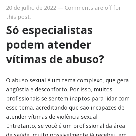
20 de julho de 2022
—
Comments are off for
this post.
Só especialistas
podem atender
vítimas de abuso?
O abuso sexual é um tema complexo, que gera
angústia e desconforto. Por isso, muitos
profissionais se sentem inaptos para lidar com
esse tema, acreditando que são incapazes de
atender vítimas de violência sexual.
Entretanto, se você é um profissional da área
de saúde, muito possivelmente já recebeu em