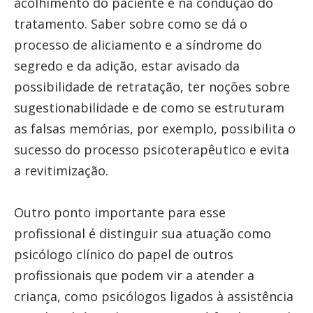
acolhimento do paciente e na condução do
tratamento. Saber sobre como se dá o
processo de aliciamento e a síndrome do
segredo e da adição, estar avisado da
possibilidade de retratação, ter noções sobre
sugestionabilidade e de como se estruturam
as falsas memórias, por exemplo, possibilita o
sucesso do processo psicoterapêutico e evita
a revitimização.
Outro ponto importante para esse
profissional é distinguir sua atuação como
psicólogo clínico do papel de outros
profissionais que podem vir a atender a
criança, como psicólogos ligados à assistência