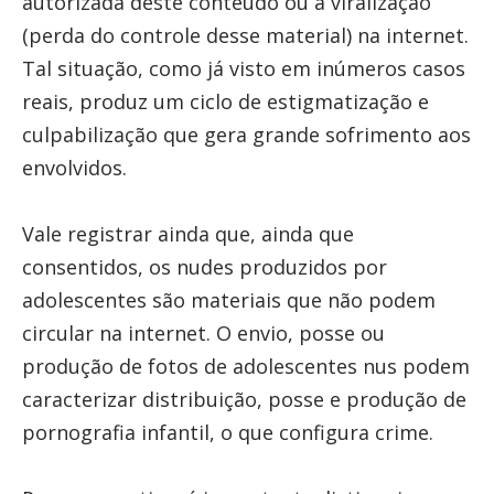
autorizada deste conteúdo ou a viralização
(perda do controle desse material) na internet.
Tal situação, como já visto em inúmeros casos
reais, produz um ciclo de estigmatização e
culpabilização que gera grande sofrimento aos
envolvidos.
Vale registrar ainda que, ainda que
consentidos, os nudes produzidos por
adolescentes são materiais que não podem
circular na internet. O envio, posse ou
produção de fotos de adolescentes nus podem
caracterizar distribuição, posse e produção de
pornografia infantil, o que configura crime.