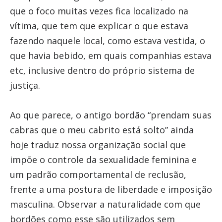
que o foco muitas vezes fica localizado na
vítima, que tem que explicar o que estava
fazendo naquele local, como estava vestida, o
que havia bebido, em quais companhias estava
etc, inclusive dentro do próprio sistema de
justiça.
Ao que parece, o antigo bordão “prendam suas
cabras que o meu cabrito está solto” ainda
hoje traduz nossa organização social que
impõe o controle da sexualidade feminina e
um padrão comportamental de reclusão,
frente a uma postura de liberdade e imposição
masculina. Observar a naturalidade com que
bordões como esse são utilizados sem