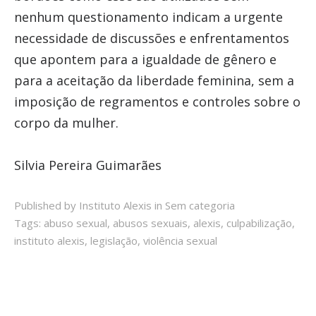
nenhum questionamento indicam a urgente
necessidade de discussões e enfrentamentos
que apontem para a igualdade de gênero e
para a aceitação da liberdade feminina, sem a
imposição de regramentos e controles sobre o
corpo da mulher.
Silvia Pereira Guimarães
Published by Instituto Alexis in
Sem categoria
Tags:
abuso sexual
,
abusos sexuais
,
alexis
,
culpabilização
,
instituto alexis
,
legislação
,
violência sexual