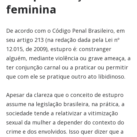
feminina
De acordo com o Código Penal Brasileiro, em
seu artigo 213 (na redação dada pela Lei nº
12.015, de 2009), estupro é: constranger
alguém, mediante violência ou grave ameaça, a
ter conjunção carnal ou a praticar ou permitir
que com ele se pratique outro ato libidinoso.
Apesar da clareza que o conceito de estupro
assume na legislação brasileira, na prática, a
sociedade tende a relativizar a vitimização
sexual da mulher a depender do contexto do
crime e dos envolvidos. Isso quer dizer que a