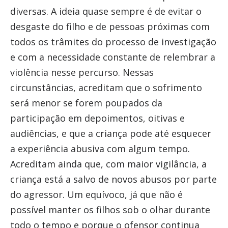
diversas. A ideia quase sempre é de evitar o
desgaste do filho e de pessoas próximas com
todos os trâmites do processo de investigação
e com a necessidade constante de relembrar a
violência nesse percurso. Nessas
circunstâncias, acreditam que o sofrimento
será menor se forem poupados da
participação em depoimentos, oitivas e
audiências, e que a criança pode até esquecer
a experiência abusiva com algum tempo.
Acreditam ainda que, com maior vigilância, a
criança está a salvo de novos abusos por parte
do agressor. Um equívoco, já que não é
possível manter os filhos sob o olhar durante
todo o tempo e porque o ofensor continua