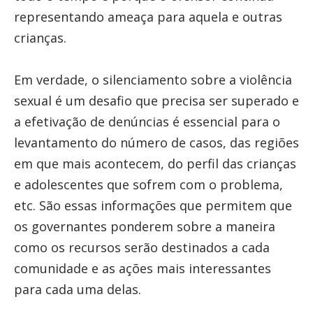
representando ameaça para aquela e outras
crianças.
Em verdade, o silenciamento sobre a violência
sexual é um desafio que precisa ser superado e
a efetivação de denúncias é essencial para o
levantamento do número de casos, das regiões
em que mais acontecem, do perfil das crianças
e adolescentes que sofrem com o problema,
etc. São essas informações que permitem que
os governantes ponderem sobre a maneira
como os recursos serão destinados a cada
comunidade e as ações mais interessantes
para cada uma delas.