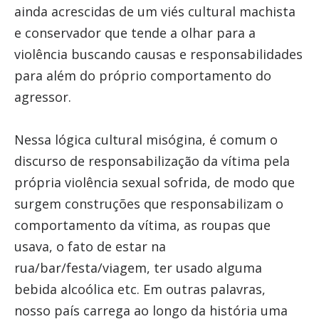
ainda acrescidas de um viés cultural machista
e conservador que tende a olhar para a
violência buscando causas e responsabilidades
para além do próprio comportamento do
agressor.
Nessa lógica cultural misógina, é comum o
discurso de responsabilização da vítima pela
própria violência sexual sofrida, de modo que
surgem construções que responsabilizam o
comportamento da vítima, as roupas que
usava, o fato de estar na
rua/bar/festa/viagem, ter usado alguma
bebida alcoólica etc. Em outras palavras,
nosso país carrega ao longo da história uma