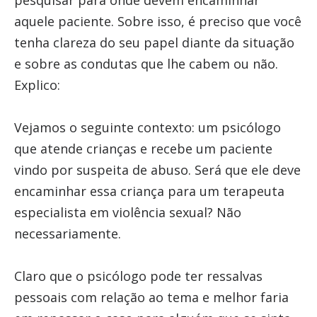
pesquisar para onde devem encaminhar
aquele paciente. Sobre isso, é preciso que você
tenha clareza do seu papel diante da situação
e sobre as condutas que lhe cabem ou não.
Explico:
Vejamos o seguinte contexto: um psicólogo
que atende crianças e recebe um paciente
vindo por suspeita de abuso. Será que ele deve
encaminhar essa criança para um terapeuta
especialista em violência sexual? Não
necessariamente.
Claro que o psicólogo pode ter ressalvas
pessoais com relação ao tema e melhor faria