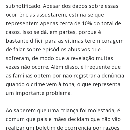
subnotificado. Apesar dos dados sobre essas
ocorrências assustarem, estima-se que
representem apenas cerca de 10% do total de
casos. Isso se dá, em partes, porque é
bastante difícil para as vítimas terem coragem
de falar sobre episódios abusivos que
sofreram, de modo que a revelação muitas
vezes não ocorre. Além disso, é frequente que
as famílias optem por não registrar a denúncia
quando o crime vem à tona, o que representa
um importante problema.
Ao saberem que uma criança foi molestada, é
comum que pais e mães decidam que não vão
realizar um boletim de ocorrência por razões