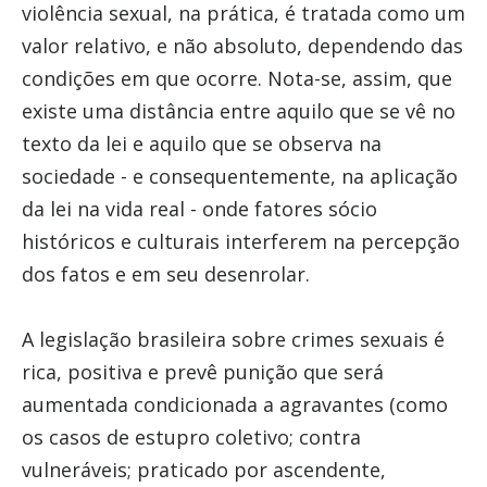
violência sexual, na prática, é tratada como um
valor relativo, e não absoluto, dependendo das
condições em que ocorre. Nota-se, assim, que
existe uma distância entre aquilo que se vê no
texto da lei e aquilo que se observa na
sociedade - e consequentemente, na aplicação
da lei na vida real - onde fatores sócio
históricos e culturais interferem na percepção
dos fatos e em seu desenrolar.
A legislação brasileira sobre crimes sexuais é
rica, positiva e prevê punição que será
aumentada condicionada a agravantes (como
os casos de estupro coletivo; contra
vulneráveis; praticado por ascendente,