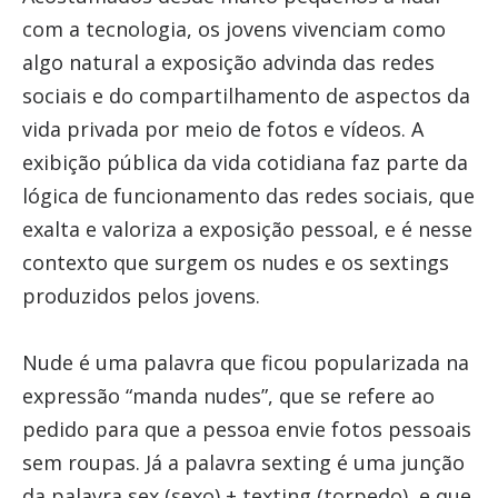
com a tecnologia, os jovens vivenciam como
algo natural a exposição advinda das redes
sociais e do compartilhamento de aspectos da
vida privada por meio de fotos e vídeos. A
exibição pública da vida cotidiana faz parte da
lógica de funcionamento das redes sociais, que
exalta e valoriza a exposição pessoal, e é nesse
contexto que surgem os nudes e os sextings
produzidos pelos jovens.
Nude é uma palavra que ficou popularizada na
expressão “manda nudes”, que se refere ao
pedido para que a pessoa envie fotos pessoais
sem roupas. Já a palavra sexting é uma junção
da palavra sex (sexo) + texting (torpedo), e que