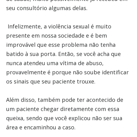
seu consultório algumas delas.
Infelizmente, a violência sexual é muito
presente em nossa sociedade e é bem
improvável que esse problema não tenha
batido à sua porta. Então, se você acha que
nunca atendeu uma vítima de abuso,
provavelmente é porque não soube identificar
os sinais que seu paciente trouxe.
Além disso, também pode ter acontecido de
um paciente chegar diretamente com essa
queixa, sendo que você explicou não ser sua
área e encaminhou a caso.