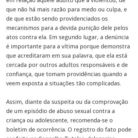
em relação àquele adulto que a violentou, de
que não há mais razão para medo ou culpa, e
de que estão sendo providenciados os
mecanismos para a devida punição dele pelos
atos contra ela. Em segundo lugar, a denúncia
é importante para a vítima porque demonstra
que acreditaram em sua palavra, que ela está
cercada por outros adultos responsáveis e de
confiança, que tomam providências quando a
veem exposta a situações tão complicadas.
Assim, diante da suspeita ou da comprovação
de um episódio de abuso sexual contra a
criança ou adolescente, recomenda-se o
boletim de ocorrência. O registro do fato pode