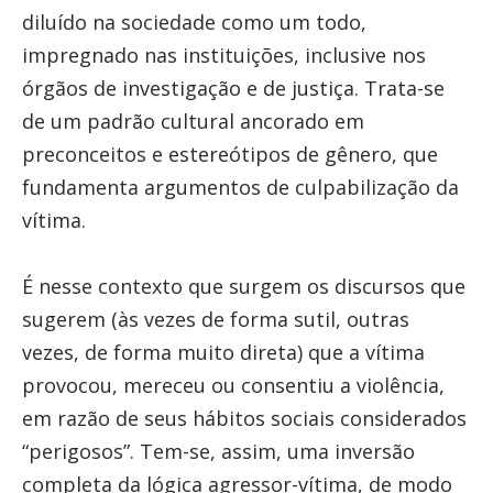
diluído na sociedade como um todo,
impregnado nas instituições, inclusive nos
órgãos de investigação e de justiça. Trata-se
de um padrão cultural ancorado em
preconceitos e estereótipos de gênero, que
fundamenta argumentos de culpabilização da
vítima.
É nesse contexto que surgem os discursos que
sugerem (às vezes de forma sutil, outras
vezes, de forma muito direta) que a vítima
provocou, mereceu ou consentiu a violência,
em razão de seus hábitos sociais considerados
“perigosos”. Tem-se, assim, uma inversão
completa da lógica agressor-vítima, de modo