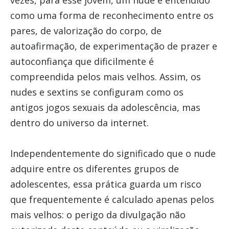
vezes, para esse jovem, um nude é entendido
como uma forma de reconhecimento entre os
pares, de valorização do corpo, de
autoafirmação, de experimentação de prazer e
autoconfiança que dificilmente é
compreendida pelos mais velhos. Assim, os
nudes e sextins se configuram como os
antigos jogos sexuais da adolescência, mas
dentro do universo da internet.
Independentemente do significado que o nude
adquire entre os diferentes grupos de
adolescentes, essa prática guarda um risco
que frequentemente é calculado apenas pelos
mais velhos: o perigo da divulgação não