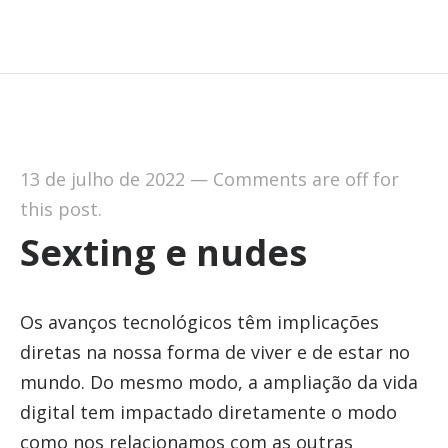
13 de julho de 2022
—
Comments are off for
this post.
Sexting e nudes
Os avanços tecnológicos têm implicações
diretas na nossa forma de viver e de estar no
mundo. Do mesmo modo, a ampliação da vida
digital tem impactado diretamente o modo
como nos relacionamos com as outras