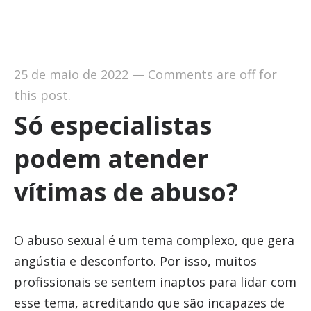
25 de maio de 2022
—
Comments are off for
this post.
Só especialistas
podem atender
vítimas de abuso?
O abuso sexual é um tema complexo, que gera
angústia e desconforto. Por isso, muitos
profissionais se sentem inaptos para lidar com
esse tema, acreditando que são incapazes de