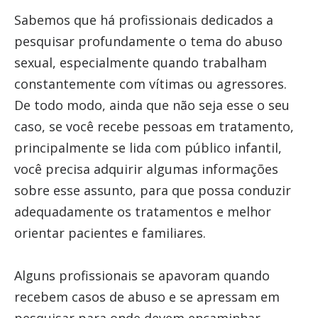
Sabemos que há profissionais dedicados a
pesquisar profundamente o tema do abuso
sexual, especialmente quando trabalham
constantemente com vítimas ou agressores.
De todo modo, ainda que não seja esse o seu
caso, se você recebe pessoas em tratamento,
principalmente se lida com público infantil,
você precisa adquirir algumas informações
sobre esse assunto, para que possa conduzir
adequadamente os tratamentos e melhor
orientar pacientes e familiares.
Alguns profissionais se apavoram quando
recebem casos de abuso e se apressam em