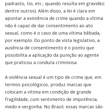
padrasto, tio, etc.; quando resulta em gravidez;
dentre outros). Além disso, a lei é clara em
apontar a existência de crime quando a vítima
não é capaz de dar consentimento ao ato
sexual, como é o caso de uma vítima bêbada,
por exemplo. Do ponto de vista legislativo, a
ausência de consentimento é o ponto que
possibilita a aplicação da punição ao agente
que praticou a conduta criminosa.
A violência sexual é um tipo de crime que, em
termos psicológicos, produz marcas que
colocam a vítima em condição de grande
fragilidade, com sentimento de impotência,
medo e vergonha. No Brasil, essas marcas são