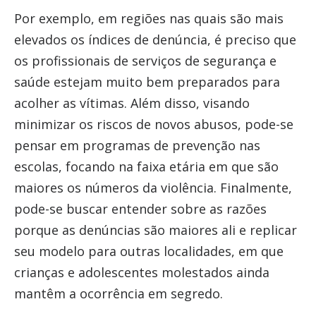
Por exemplo, em regiões nas quais são mais
elevados os índices de denúncia, é preciso que
os profissionais de serviços de segurança e
saúde estejam muito bem preparados para
acolher as vítimas. Além disso, visando
minimizar os riscos de novos abusos, pode-se
pensar em programas de prevenção nas
escolas, focando na faixa etária em que são
maiores os números da violência. Finalmente,
pode-se buscar entender sobre as razões
porque as denúncias são maiores ali e replicar
seu modelo para outras localidades, em que
crianças e adolescentes molestados ainda
mantêm a ocorrência em segredo.