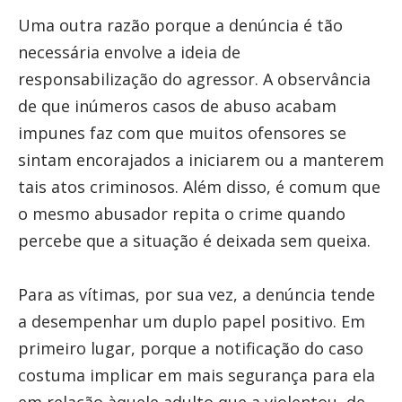
Uma outra razão porque a denúncia é tão
necessária envolve a ideia de
responsabilização do agressor. A observância
de que inúmeros casos de abuso acabam
impunes faz com que muitos ofensores se
sintam encorajados a iniciarem ou a manterem
tais atos criminosos. Além disso, é comum que
o mesmo abusador repita o crime quando
percebe que a situação é deixada sem queixa.
Para as vítimas, por sua vez, a denúncia tende
a desempenhar um duplo papel positivo. Em
primeiro lugar, porque a notificação do caso
costuma implicar em mais segurança para ela