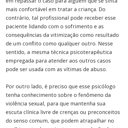
em repassar o caso para alguém que se sinta
mais confortável em tratar a criança. Do
contrário, tal profissional pode receber esse
paciente lidando com o sofrimento e as
consequências da vitimização como resultado
de um conflito como qualquer outro. Nesse
sentido, a mesma técnica psicoterapêutica
empregada para atender aos outros casos
pode ser usada com as vítimas de abuso.
Por outro lado, é preciso que esse psicólogo
tenha conhecimento sobre o fenômeno da
violência sexual, para que mantenha sua
escuta clínica livre de crenças ou preconceitos
do senso comum, que podem atrapalhar no