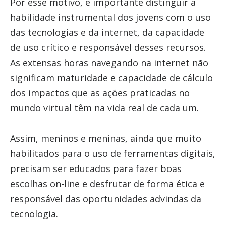
Por esse motivo, é importante distinguir a
habilidade instrumental dos jovens com o uso
das tecnologias e da internet, da capacidade
de uso crítico e responsável desses recursos.
As extensas horas navegando na internet não
significam maturidade e capacidade de cálculo
dos impactos que as ações praticadas no
mundo virtual têm na vida real de cada um.
Assim, meninos e meninas, ainda que muito
habilitados para o uso de ferramentas digitais,
precisam ser educados para fazer boas
escolhas on-line e desfrutar de forma ética e
responsável das oportunidades advindas da
tecnologia.