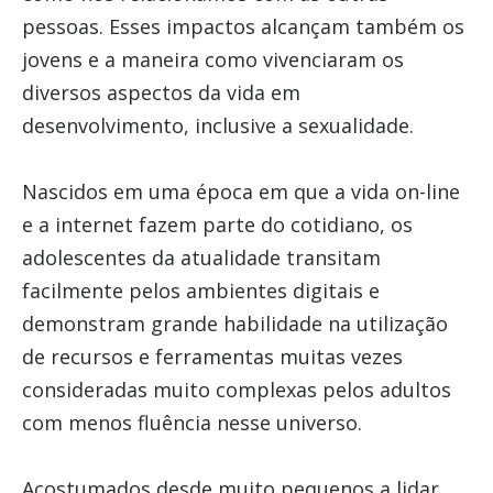
pessoas. Esses impactos alcançam também os
jovens e a maneira como vivenciaram os
diversos aspectos da vida em
desenvolvimento, inclusive a sexualidade.
Nascidos em uma época em que a vida on-line
e a internet fazem parte do cotidiano, os
adolescentes da atualidade transitam
facilmente pelos ambientes digitais e
demonstram grande habilidade na utilização
de recursos e ferramentas muitas vezes
consideradas muito complexas pelos adultos
com menos fluência nesse universo.
Acostumados desde muito pequenos a lidar