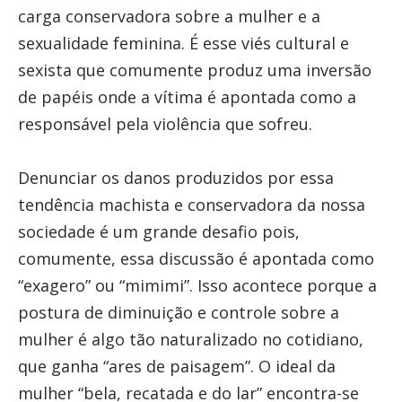
carga conservadora sobre a mulher e a
sexualidade feminina. É esse viés cultural e
sexista que comumente produz uma inversão
de papéis onde a vítima é apontada como a
responsável pela violência que sofreu.
Denunciar os danos produzidos por essa
tendência machista e conservadora da nossa
sociedade é um grande desafio pois,
comumente, essa discussão é apontada como
“exagero” ou “mimimi”. Isso acontece porque a
postura de diminuição e controle sobre a
mulher é algo tão naturalizado no cotidiano,
que ganha “ares de paisagem”. O ideal da
mulher “bela, recatada e do lar” encontra-se