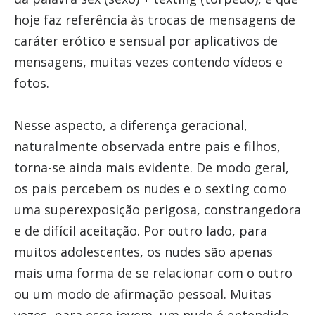
hoje faz referência às trocas de mensagens de
caráter erótico e sensual por aplicativos de
mensagens, muitas vezes contendo vídeos e
fotos.
Nesse aspecto, a diferença geracional,
naturalmente observada entre pais e filhos,
torna-se ainda mais evidente. De modo geral,
os pais percebem os nudes e o sexting como
uma superexposição perigosa, constrangedora
e de difícil aceitação. Por outro lado, para
muitos adolescentes, os nudes são apenas
mais uma forma de se relacionar com o outro
ou um modo de afirmação pessoal. Muitas