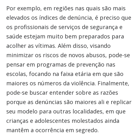
Por exemplo, em regiões nas quais são mais
elevados os índices de denúncia, é preciso que
os profissionais de serviços de segurança e
saúde estejam muito bem preparados para
acolher as vítimas. Além disso, visando
minimizar os riscos de novos abusos, pode-se
pensar em programas de prevenção nas
escolas, focando na faixa etária em que são
maiores os números da violência. Finalmente,
pode-se buscar entender sobre as razões
porque as denúncias são maiores ali e replicar
seu modelo para outras localidades, em que
crianças e adolescentes molestados ainda
mantêm a ocorrência em segredo.