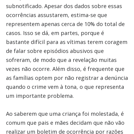
subnotificado. Apesar dos dados sobre essas
ocorrências assustarem, estima-se que
representem apenas cerca de 10% do total de
casos. Isso se dá, em partes, porque é
bastante difícil para as vítimas terem coragem
de falar sobre episódios abusivos que
sofreram, de modo que a revelação muitas
vezes não ocorre. Além disso, é frequente que
as famílias optem por não registrar a denúncia
quando o crime vem à tona, o que representa
um importante problema.
Ao saberem que uma criança foi molestada, é
comum que pais e mães decidam que não vão
realizar um boletim de ocorrência por razões