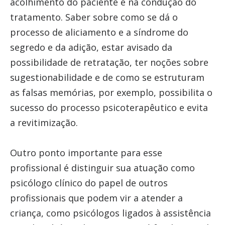
acolhimento do paciente e na condução do
tratamento. Saber sobre como se dá o
processo de aliciamento e a síndrome do
segredo e da adição, estar avisado da
possibilidade de retratação, ter noções sobre
sugestionabilidade e de como se estruturam
as falsas memórias, por exemplo, possibilita o
sucesso do processo psicoterapêutico e evita
a revitimização.
Outro ponto importante para esse
profissional é distinguir sua atuação como
psicólogo clínico do papel de outros
profissionais que podem vir a atender a
criança, como psicólogos ligados à assistência