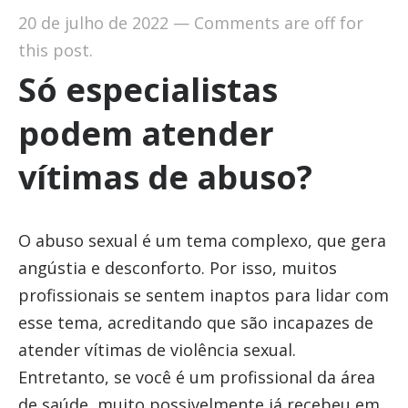
20 de julho de 2022
—
Comments are off for
this post.
Só especialistas
podem atender
vítimas de abuso?
O abuso sexual é um tema complexo, que gera
angústia e desconforto. Por isso, muitos
profissionais se sentem inaptos para lidar com
esse tema, acreditando que são incapazes de
atender vítimas de violência sexual.
Entretanto, se você é um profissional da área
de saúde, muito possivelmente já recebeu em