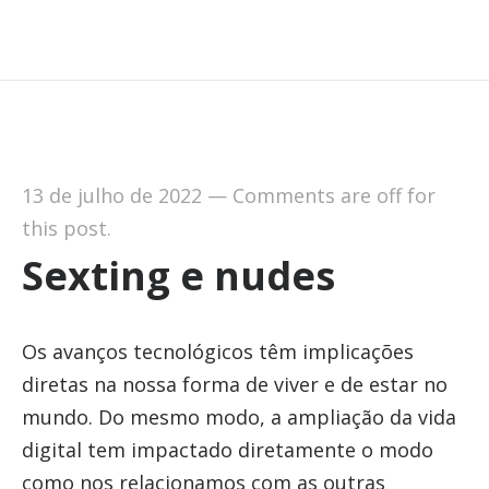
13 de julho de 2022
—
Comments are off for
this post.
Sexting e nudes
Os avanços tecnológicos têm implicações
diretas na nossa forma de viver e de estar no
mundo. Do mesmo modo, a ampliação da vida
digital tem impactado diretamente o modo
como nos relacionamos com as outras