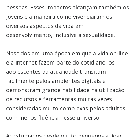
pessoas. Esses impactos alcançam também os
jovens e a maneira como vivenciaram os
diversos aspectos da vida em
desenvolvimento, inclusive a sexualidade.
Nascidos em uma época em que a vida on-line
e a internet fazem parte do cotidiano, os
adolescentes da atualidade transitam
facilmente pelos ambientes digitais e
demonstram grande habilidade na utilização
de recursos e ferramentas muitas vezes
consideradas muito complexas pelos adultos
com menos fluência nesse universo.
Acostumados desde muito pequenos a lidar