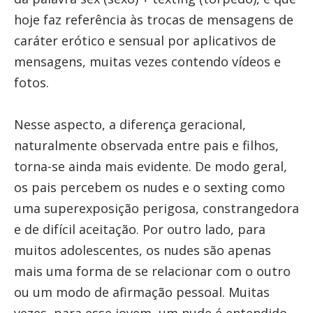
hoje faz referência às trocas de mensagens de
caráter erótico e sensual por aplicativos de
mensagens, muitas vezes contendo vídeos e
fotos.
Nesse aspecto, a diferença geracional,
naturalmente observada entre pais e filhos,
torna-se ainda mais evidente. De modo geral,
os pais percebem os nudes e o sexting como
uma superexposição perigosa, constrangedora
e de difícil aceitação. Por outro lado, para
muitos adolescentes, os nudes são apenas
mais uma forma de se relacionar com o outro
ou um modo de afirmação pessoal. Muitas