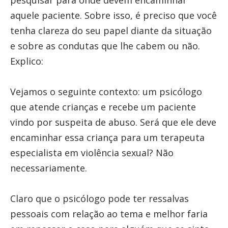
pesquisar para onde devem encaminhar
aquele paciente. Sobre isso, é preciso que você
tenha clareza do seu papel diante da situação
e sobre as condutas que lhe cabem ou não.
Explico:
Vejamos o seguinte contexto: um psicólogo
que atende crianças e recebe um paciente
vindo por suspeita de abuso. Será que ele deve
encaminhar essa criança para um terapeuta
especialista em violência sexual? Não
necessariamente.
Claro que o psicólogo pode ter ressalvas
pessoais com relação ao tema e melhor faria