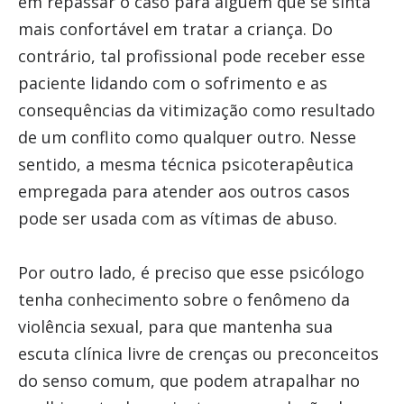
em repassar o caso para alguém que se sinta
mais confortável em tratar a criança. Do
contrário, tal profissional pode receber esse
paciente lidando com o sofrimento e as
consequências da vitimização como resultado
de um conflito como qualquer outro. Nesse
sentido, a mesma técnica psicoterapêutica
empregada para atender aos outros casos
pode ser usada com as vítimas de abuso.
Por outro lado, é preciso que esse psicólogo
tenha conhecimento sobre o fenômeno da
violência sexual, para que mantenha sua
escuta clínica livre de crenças ou preconceitos
do senso comum, que podem atrapalhar no