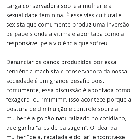
carga conservadora sobre a mulher e a
sexualidade feminina. É esse viés cultural e
sexista que comumente produz uma inversão
de papéis onde a vítima é apontada como a
responsável pela violência que sofreu.
Denunciar os danos produzidos por essa
tendência machista e conservadora da nossa
sociedade é um grande desafio pois,
comumente, essa discussão é apontada como
“exagero” ou “mimimi”. Isso acontece porque a
postura de diminuição e controle sobre a
mulher é algo tão naturalizado no cotidiano,
que ganha “ares de paisagem”. O ideal da
mulher “bela, recatada e do lar” encontra-se