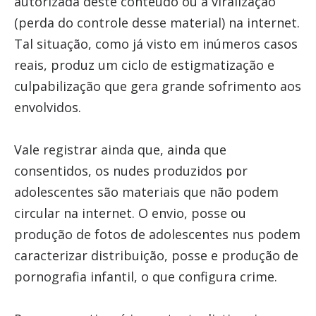
autorizada deste conteúdo ou a viralização
(perda do controle desse material) na internet.
Tal situação, como já visto em inúmeros casos
reais, produz um ciclo de estigmatização e
culpabilização que gera grande sofrimento aos
envolvidos.
Vale registrar ainda que, ainda que
consentidos, os nudes produzidos por
adolescentes são materiais que não podem
circular na internet. O envio, posse ou
produção de fotos de adolescentes nus podem
caracterizar distribuição, posse e produção de
pornografia infantil, o que configura crime.