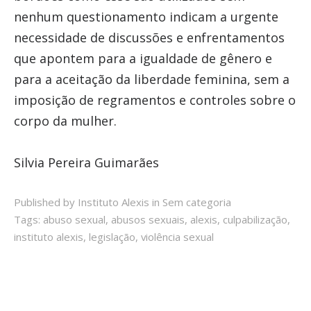
nenhum questionamento indicam a urgente
necessidade de discussões e enfrentamentos
que apontem para a igualdade de gênero e
para a aceitação da liberdade feminina, sem a
imposição de regramentos e controles sobre o
corpo da mulher.
Silvia Pereira Guimarães
Published by Instituto Alexis in
Sem categoria
Tags:
abuso sexual
,
abusos sexuais
,
alexis
,
culpabilização
,
instituto alexis
,
legislação
,
violência sexual