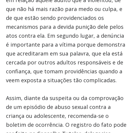
em relação àquele adulto que a violentou, de
que não há mais razão para medo ou culpa, e
de que estão sendo providenciados os
mecanismos para a devida punição dele pelos
atos contra ela. Em segundo lugar, a denúncia
é importante para a vítima porque demonstra
que acreditaram em sua palavra, que ela está
cercada por outros adultos responsáveis e de
confiança, que tomam providências quando a
veem exposta a situações tão complicadas.
Assim, diante da suspeita ou da comprovação
de um episódio de abuso sexual contra a
criança ou adolescente, recomenda-se o
boletim de ocorrência. O registro do fato pode