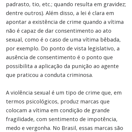
padrasto, tio, etc.; quando resulta em gravidez;
dentre outros). Além disso, a lei é clara em
apontar a existência de crime quando a vítima
não é capaz de dar consentimento ao ato
sexual, como é o caso de uma vítima bêbada,
por exemplo. Do ponto de vista legislativo, a
ausência de consentimento é o ponto que
possibilita a aplicação da punição ao agente
que praticou a conduta criminosa.
A violência sexual é um tipo de crime que, em
termos psicológicos, produz marcas que
colocam a vítima em condição de grande
fragilidade, com sentimento de impotência,
medo e vergonha. No Brasil, essas marcas são