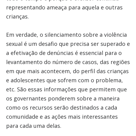
representando ameaça para aquela e outras
crianças.
Em verdade, o silenciamento sobre a violência
sexual é um desafio que precisa ser superado e
a efetivação de denúncias é essencial para o
levantamento do número de casos, das regiões
em que mais acontecem, do perfil das crianças
e adolescentes que sofrem com o problema,
etc. São essas informações que permitem que
os governantes ponderem sobre a maneira
como os recursos serão destinados a cada
comunidade e as ações mais interessantes
para cada uma delas.