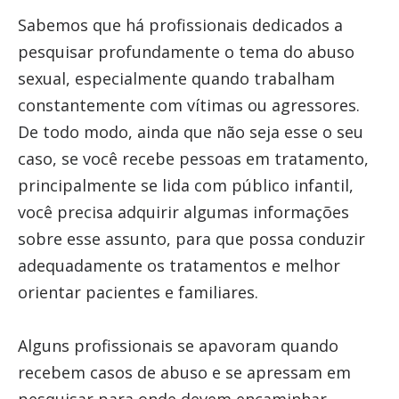
Sabemos que há profissionais dedicados a
pesquisar profundamente o tema do abuso
sexual, especialmente quando trabalham
constantemente com vítimas ou agressores.
De todo modo, ainda que não seja esse o seu
caso, se você recebe pessoas em tratamento,
principalmente se lida com público infantil,
você precisa adquirir algumas informações
sobre esse assunto, para que possa conduzir
adequadamente os tratamentos e melhor
orientar pacientes e familiares.
Alguns profissionais se apavoram quando
recebem casos de abuso e se apressam em