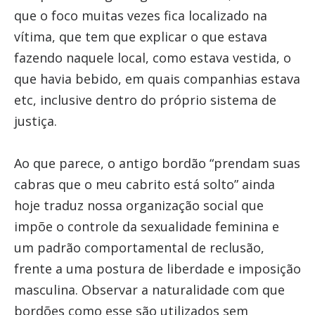
que o foco muitas vezes fica localizado na
vítima, que tem que explicar o que estava
fazendo naquele local, como estava vestida, o
que havia bebido, em quais companhias estava
etc, inclusive dentro do próprio sistema de
justiça.
Ao que parece, o antigo bordão “prendam suas
cabras que o meu cabrito está solto” ainda
hoje traduz nossa organização social que
impõe o controle da sexualidade feminina e
um padrão comportamental de reclusão,
frente a uma postura de liberdade e imposição
masculina. Observar a naturalidade com que
bordões como esse são utilizados sem