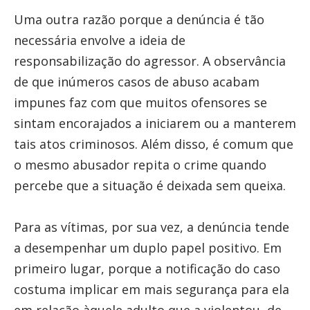
Uma outra razão porque a denúncia é tão
necessária envolve a ideia de
responsabilização do agressor. A observância
de que inúmeros casos de abuso acabam
impunes faz com que muitos ofensores se
sintam encorajados a iniciarem ou a manterem
tais atos criminosos. Além disso, é comum que
o mesmo abusador repita o crime quando
percebe que a situação é deixada sem queixa.
Para as vítimas, por sua vez, a denúncia tende
a desempenhar um duplo papel positivo. Em
primeiro lugar, porque a notificação do caso
costuma implicar em mais segurança para ela