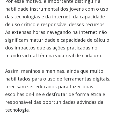
Por esse motivo, é importante distinguir a
habilidade instrumental dos jovens com o uso
das tecnologias e da internet, da capacidade
de uso crítico e responsável desses recursos.
As extensas horas navegando na internet não
significam maturidade e capacidade de cálculo
dos impactos que as ações praticadas no
mundo virtual têm na vida real de cada um.
Assim, meninos e meninas, ainda que muito
habilitados para o uso de ferramentas digitais,
precisam ser educados para fazer boas
escolhas on-line e desfrutar de forma ética e
responsável das oportunidades advindas da
tecnologia.