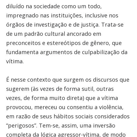
diluído na sociedade como um todo,
impregnado nas instituições, inclusive nos
órgãos de investigação e de justiça. Trata-se
de um padrão cultural ancorado em
preconceitos e estereótipos de gênero, que
fundamenta argumentos de culpabilização da
vítima.
É nesse contexto que surgem os discursos que
sugerem (às vezes de forma sutil, outras
vezes, de forma muito direta) que a vítima
provocou, mereceu ou consentiu a violência,
em razão de seus hábitos sociais considerados
“perigosos”. Tem-se, assim, uma inversão
completa da lógica agressor-vítima, de modo