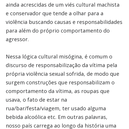
ainda acrescidas de um viés cultural machista
e conservador que tende a olhar para a
violência buscando causas e responsabilidades
para além do próprio comportamento do
agressor.
Nessa lógica cultural misógina, é comum o
discurso de responsabilização da vítima pela
própria violência sexual sofrida, de modo que
surgem construções que responsabilizam o
comportamento da vítima, as roupas que
usava, o fato de estar na
rua/bar/festa/viagem, ter usado alguma
bebida alcoólica etc. Em outras palavras,
nosso país carrega ao longo da história uma