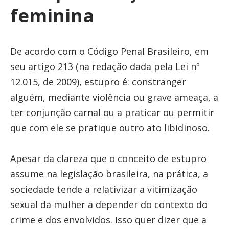
feminina
De acordo com o Código Penal Brasileiro, em
seu artigo 213 (na redação dada pela Lei nº
12.015, de 2009), estupro é: constranger
alguém, mediante violência ou grave ameaça, a
ter conjunção carnal ou a praticar ou permitir
que com ele se pratique outro ato libidinoso.
Apesar da clareza que o conceito de estupro
assume na legislação brasileira, na prática, a
sociedade tende a relativizar a vitimização
sexual da mulher a depender do contexto do
crime e dos envolvidos. Isso quer dizer que a