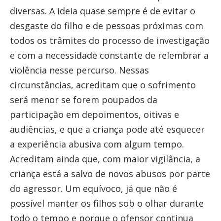
diversas. A ideia quase sempre é de evitar o
desgaste do filho e de pessoas próximas com
todos os trâmites do processo de investigação
e com a necessidade constante de relembrar a
violência nesse percurso. Nessas
circunstâncias, acreditam que o sofrimento
será menor se forem poupados da
participação em depoimentos, oitivas e
audiências, e que a criança pode até esquecer
a experiência abusiva com algum tempo.
Acreditam ainda que, com maior vigilância, a
criança está a salvo de novos abusos por parte
do agressor. Um equívoco, já que não é
possível manter os filhos sob o olhar durante
todo o tempo e porque o ofensor continua