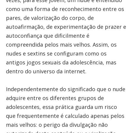
vezes, para esse jovem, um nude é entendido
como uma forma de reconhecimento entre os
pares, de valorização do corpo, de
autoafirmação, de experimentação de prazer e
autoconfiança que dificilmente é
compreendida pelos mais velhos. Assim, os
nudes e sextins se configuram como os
antigos jogos sexuais da adolescência, mas
dentro do universo da internet.
Independentemente do significado que o nude
adquire entre os diferentes grupos de
adolescentes, essa prática guarda um risco
que frequentemente é calculado apenas pelos
mais velhos: o perigo da divulgação não