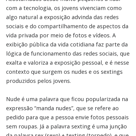
com a tecnologia, os jovens vivenciam como
algo natural a exposição advinda das redes
sociais e do compartilhamento de aspectos da
vida privada por meio de fotos e vídeos. A
exibição pública da vida cotidiana faz parte da
lógica de funcionamento das redes sociais, que
exalta e valoriza a exposição pessoal, e é nesse
contexto que surgem os nudes e os sextings
produzidos pelos jovens.
Nude é uma palavra que ficou popularizada na
expressão “manda nudes”, que se refere ao
pedido para que a pessoa envie fotos pessoais
sem roupas. Já a palavra sexting é uma junção
da palavra sex (sexo) + texting (torpedo), e que