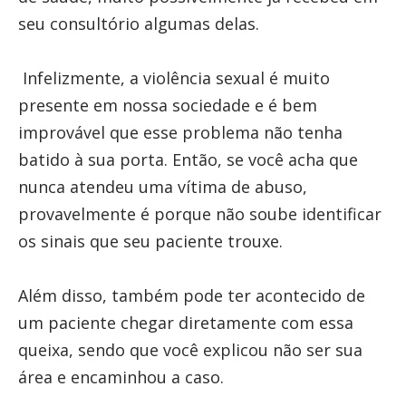
seu consultório algumas delas.
Infelizmente, a violência sexual é muito
presente em nossa sociedade e é bem
improvável que esse problema não tenha
batido à sua porta. Então, se você acha que
nunca atendeu uma vítima de abuso,
provavelmente é porque não soube identificar
os sinais que seu paciente trouxe.
Além disso, também pode ter acontecido de
um paciente chegar diretamente com essa
queixa, sendo que você explicou não ser sua
área e encaminhou a caso.