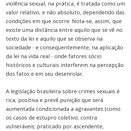
violência sexual, na prática, é tratada como um
valor relativo, e não absoluto, dependendo das
condições em que ocorre. Nota-se, assim, que
existe uma distância entre aquilo que se vê no
texto da lei e aquilo que se observa na
sociedade - e consequentemente, na aplicação
da lei na vida real - onde fatores sócio
históricos e culturais interferem na percepção
dos fatos e em seu desenrolar.
A legislação brasileira sobre crimes sexuais é
rica, positiva e prevê punição que será
aumentada condicionada a agravantes (como
os casos de estupro coletivo; contra
vulneráveis; praticado por ascendente,