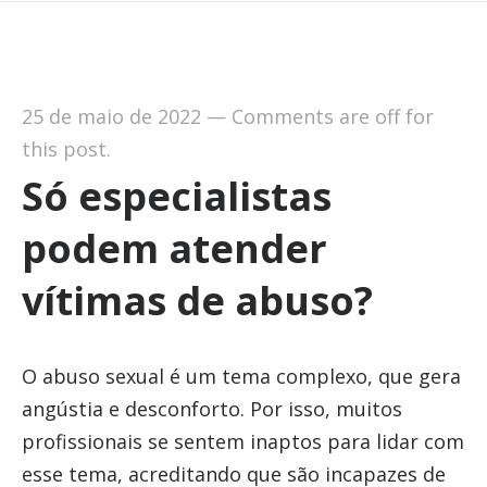
25 de maio de 2022
—
Comments are off for
this post.
Só especialistas
podem atender
vítimas de abuso?
O abuso sexual é um tema complexo, que gera
angústia e desconforto. Por isso, muitos
profissionais se sentem inaptos para lidar com
esse tema, acreditando que são incapazes de