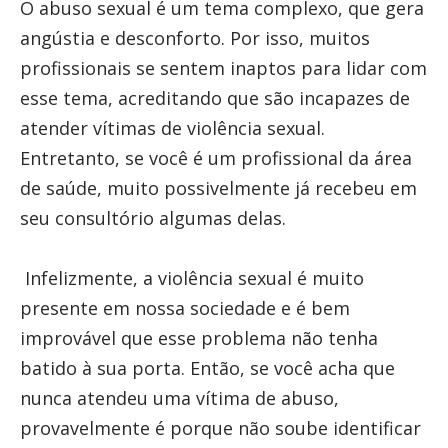
O abuso sexual é um tema complexo, que gera
angústia e desconforto. Por isso, muitos
profissionais se sentem inaptos para lidar com
esse tema, acreditando que são incapazes de
atender vítimas de violência sexual.
Entretanto, se você é um profissional da área
de saúde, muito possivelmente já recebeu em
seu consultório algumas delas.
Infelizmente, a violência sexual é muito
presente em nossa sociedade e é bem
improvável que esse problema não tenha
batido à sua porta. Então, se você acha que
nunca atendeu uma vítima de abuso,
provavelmente é porque não soube identificar