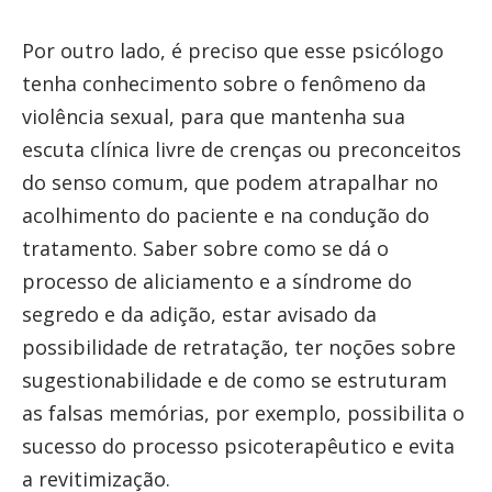
Por outro lado, é preciso que esse psicólogo
tenha conhecimento sobre o fenômeno da
violência sexual, para que mantenha sua
escuta clínica livre de crenças ou preconceitos
do senso comum, que podem atrapalhar no
acolhimento do paciente e na condução do
tratamento. Saber sobre como se dá o
processo de aliciamento e a síndrome do
segredo e da adição, estar avisado da
possibilidade de retratação, ter noções sobre
sugestionabilidade e de como se estruturam
as falsas memórias, por exemplo, possibilita o
sucesso do processo psicoterapêutico e evita
a revitimização.