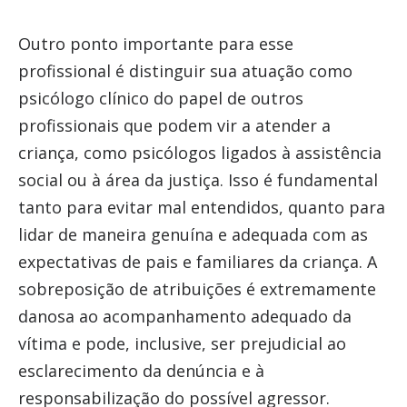
Outro ponto importante para esse
profissional é distinguir sua atuação como
psicólogo clínico do papel de outros
profissionais que podem vir a atender a
criança, como psicólogos ligados à assistência
social ou à área da justiça. Isso é fundamental
tanto para evitar mal entendidos, quanto para
lidar de maneira genuína e adequada com as
expectativas de pais e familiares da criança. A
sobreposição de atribuições é extremamente
danosa ao acompanhamento adequado da
vítima e pode, inclusive, ser prejudicial ao
esclarecimento da denúncia e à
responsabilização do possível agressor.