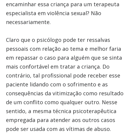
encaminhar essa criança para um terapeuta
especialista em violência sexual? Não
necessariamente.
Claro que o psicólogo pode ter ressalvas
pessoais com relação ao tema e melhor faria
em repassar o caso para alguém que se sinta
mais confortável em tratar a criança. Do
contrário, tal profissional pode receber esse
paciente lidando com o sofrimento e as
consequências da vitimização como resultado
de um conflito como qualquer outro. Nesse
sentido, a mesma técnica psicoterapêutica
empregada para atender aos outros casos
pode ser usada com as vítimas de abuso.