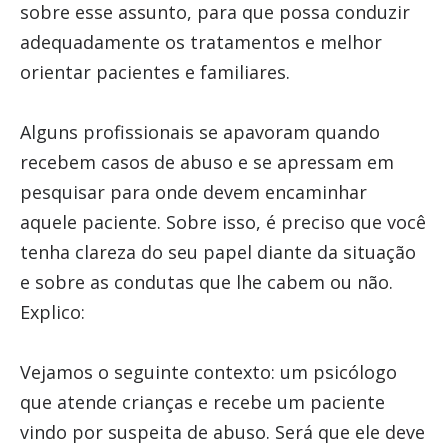
sobre esse assunto, para que possa conduzir
adequadamente os tratamentos e melhor
orientar pacientes e familiares.
Alguns profissionais se apavoram quando
recebem casos de abuso e se apressam em
pesquisar para onde devem encaminhar
aquele paciente. Sobre isso, é preciso que você
tenha clareza do seu papel diante da situação
e sobre as condutas que lhe cabem ou não.
Explico:
Vejamos o seguinte contexto: um psicólogo
que atende crianças e recebe um paciente
vindo por suspeita de abuso. Será que ele deve