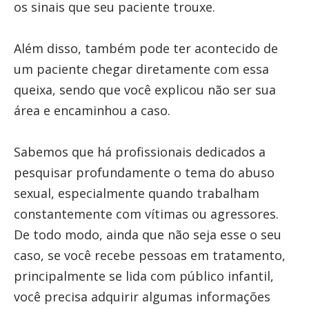
os sinais que seu paciente trouxe.
Além disso, também pode ter acontecido de
um paciente chegar diretamente com essa
queixa, sendo que você explicou não ser sua
área e encaminhou a caso.
Sabemos que há profissionais dedicados a
pesquisar profundamente o tema do abuso
sexual, especialmente quando trabalham
constantemente com vítimas ou agressores.
De todo modo, ainda que não seja esse o seu
caso, se você recebe pessoas em tratamento,
principalmente se lida com público infantil,
você precisa adquirir algumas informações