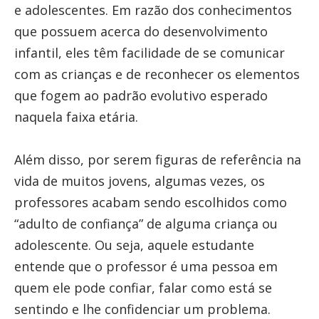
e adolescentes. Em razão dos conhecimentos
que possuem acerca do desenvolvimento
infantil, eles têm facilidade de se comunicar
com as crianças e de reconhecer os elementos
que fogem ao padrão evolutivo esperado
naquela faixa etária.
Além disso, por serem figuras de referência na
vida de muitos jovens, algumas vezes, os
professores acabam sendo escolhidos como
“adulto de confiança” de alguma criança ou
adolescente. Ou seja, aquele estudante
entende que o professor é uma pessoa em
quem ele pode confiar, falar como está se
sentindo e lhe confidenciar um problema.