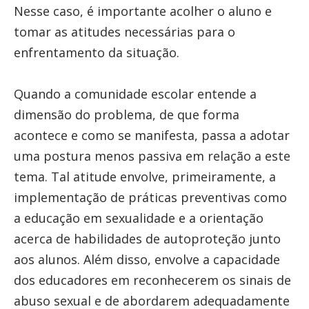
Nesse caso, é importante acolher o aluno e
tomar as atitudes necessárias para o
enfrentamento da situação.
Quando a comunidade escolar entende a
dimensão do problema, de que forma
acontece e como se manifesta, passa a adotar
uma postura menos passiva em relação a este
tema. Tal atitude envolve, primeiramente, a
implementação de práticas preventivas como
a educação em sexualidade e a orientação
acerca de habilidades de autoproteção junto
aos alunos. Além disso, envolve a capacidade
dos educadores em reconhecerem os sinais de
abuso sexual e de abordarem adequadamente