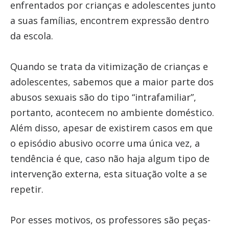
enfrentados por crianças e adolescentes junto
a suas famílias, encontrem expressão dentro
da escola.
Quando se trata da vitimização de crianças e
adolescentes, sabemos que a maior parte dos
abusos sexuais são do tipo “intrafamiliar”,
portanto, acontecem no ambiente doméstico.
Além disso, apesar de existirem casos em que
o episódio abusivo ocorre uma única vez, a
tendência é que, caso não haja algum tipo de
intervenção externa, esta situação volte a se
repetir.
Por esses motivos, os professores são peças-