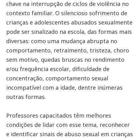
chave na interrupção de ciclos de violência no
contexto familiar. O silencioso sofrimento de
crianças e adolescentes abusados sexualmente
pode ser sinalizado na escola, das formas mais
diversas: como uma mudança abrupta no
comportamento, retraimento, tristeza, choro
sem motivo, quedas bruscas no rendimento
e/ou frequência escolar, dificuldade de
concentração, comportamento sexual
incompatível com a idade, dentre inúmeras
outras formas.
Professores capacitados têm melhores
condições de lidar com esse tema, reconhecer
e identificar sinais de abuso sexual em crianças