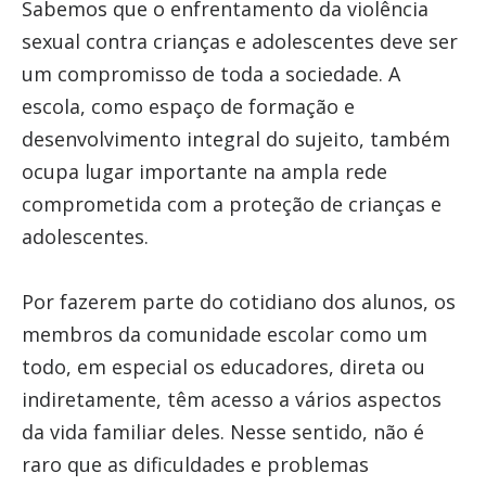
Sabemos que o enfrentamento da violência
sexual contra crianças e adolescentes deve ser
um compromisso de toda a sociedade. A
escola, como espaço de formação e
desenvolvimento integral do sujeito, também
ocupa lugar importante na ampla rede
comprometida com a proteção de crianças e
adolescentes.
Por fazerem parte do cotidiano dos alunos, os
membros da comunidade escolar como um
todo, em especial os educadores, direta ou
indiretamente, têm acesso a vários aspectos
da vida familiar deles. Nesse sentido, não é
raro que as dificuldades e problemas