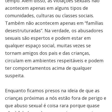
tempo. Além disso, as violações sexuais não
acontecem apenas em alguns tipos de
comunidades, culturas ou classes sociais.
Também não acontecem apenas em “famílias
desestruturadas”. Na verdade, os abusadores
sexuais são espertos e podem estar em
qualquer espaço social, muitas vezes se
tornam amigos dos pais e das crianças,
circulam em ambientes respeitáveis e podem
ter comportamentos acima de qualquer
suspeita.
Enquanto ficamos presos na ideia de que as
crianças próximas a nós estão fora de perigo e
que abuso sexual é coisa rara porque quase