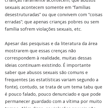
crianças raramente acontecem; que abusos
sexuais acontecem somente em “famílias
desestruturadas” ou que convivem com “coisas
erradas”; que apenas crianças pobres ou sem
família sofrem violações sexuais, etc.
Apesar das pesquisas e da literatura da área
mostrarem que essas crenças não
correspondem à realidade, muitas dessas
ideias continuam existindo. É importante
saber que abusos sexuais são comuns e
frequentes (as estatísticas variam segundo a
fonte), contudo, se trata de um tema tabu que
é pouco falado, pouco denunciado e que pode
permanecer guardado com a vítima por muito