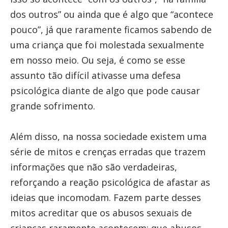
dos outros” ou ainda que é algo que “acontece
pouco”, já que raramente ficamos sabendo de
uma criança que foi molestada sexualmente
em nosso meio. Ou seja, é como se esse
assunto tão difícil ativasse uma defesa
psicológica diante de algo que pode causar
grande sofrimento.
Além disso, na nossa sociedade existem uma
série de mitos e crenças erradas que trazem
informações que não são verdadeiras,
reforçando a reação psicológica de afastar as
ideias que incomodam. Fazem parte desses
mitos acreditar que os abusos sexuais de