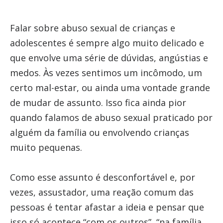
Falar sobre abuso sexual de crianças e
adolescentes é sempre algo muito delicado e
que envolve uma série de dúvidas, angústias e
medos. Às vezes sentimos um incômodo, um
certo mal-estar, ou ainda uma vontade grande
de mudar de assunto. Isso fica ainda pior
quando falamos de abuso sexual praticado por
alguém da família ou envolvendo crianças
muito pequenas.
Como esse assunto é desconfortável e, por
vezes, assustador, uma reação comum das
pessoas é tentar afastar a ideia e pensar que
isso só acontece “com os outros”, “na família