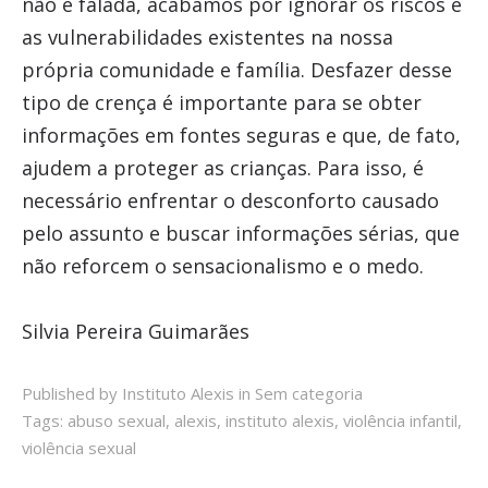
não é falada, acabamos por ignorar os riscos e
as vulnerabilidades existentes na nossa
própria comunidade e família. Desfazer desse
tipo de crença é importante para se obter
informações em fontes seguras e que, de fato,
ajudem a proteger as crianças. Para isso, é
necessário enfrentar o desconforto causado
pelo assunto e buscar informações sérias, que
não reforcem o sensacionalismo e o medo.
Silvia Pereira Guimarães
Published by Instituto Alexis in
Sem categoria
Tags:
abuso sexual
,
alexis
,
instituto alexis
,
violência infantil
,
violência sexual