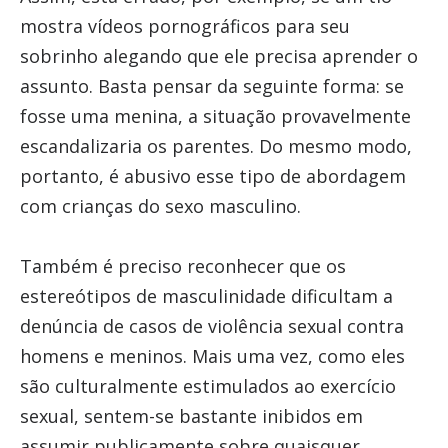
mostra vídeos pornográficos para seu
sobrinho alegando que ele precisa aprender o
assunto. Basta pensar da seguinte forma: se
fosse uma menina, a situação provavelmente
escandalizaria os parentes. Do mesmo modo,
portanto, é abusivo esse tipo de abordagem
com crianças do sexo masculino.
Também é preciso reconhecer que os
estereótipos de masculinidade dificultam a
denúncia de casos de violência sexual contra
homens e meninos. Mais uma vez, como eles
são culturalmente estimulados ao exercício
sexual, sentem-se bastante inibidos em
assumir publicamente sobre quaisquer