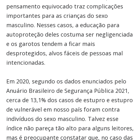
pensamento equivocado traz complicações
importantes para as crianças do sexo
masculino. Nesses casos, a educação para
autoproteção deles costuma ser negligenciada
e os garotos tendem a ficar mais
desprotegidos, alvos fáceis de pessoas mal
intencionadas.
Em 2020, segundo os dados enunciados pelo
Anuário Brasileiro de Segurança Pública 2021,
cerca de 13,1% dos casos de estupro e estupro
de vulnerável em nosso país foram contra
indivíduos do sexo masculino. Talvez esse
índice não pareça tão alto para alguns leitores,
mas é preocupante constatar que, no caso das