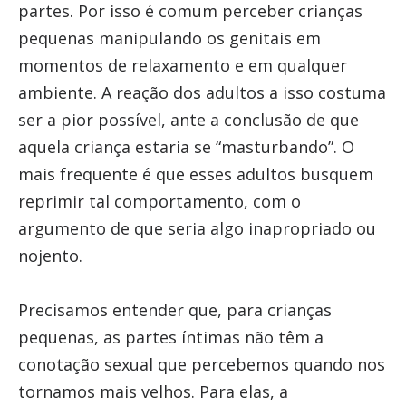
partes. Por isso é comum perceber crianças
pequenas manipulando os genitais em
momentos de relaxamento e em qualquer
ambiente. A reação dos adultos a isso costuma
ser a pior possível, ante a conclusão de que
aquela criança estaria se “masturbando”. O
mais frequente é que esses adultos busquem
reprimir tal comportamento, com o
argumento de que seria algo inapropriado ou
nojento.
Precisamos entender que, para crianças
pequenas, as partes íntimas não têm a
conotação sexual que percebemos quando nos
tornamos mais velhos. Para elas, a