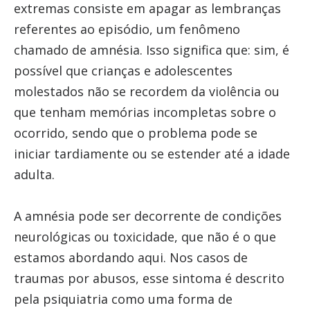
extremas consiste em apagar as lembranças
referentes ao episódio, um fenômeno
chamado de amnésia. Isso significa que: sim, é
possível que crianças e adolescentes
molestados não se recordem da violência ou
que tenham memórias incompletas sobre o
ocorrido, sendo que o problema pode se
iniciar tardiamente ou se estender até a idade
adulta.
A amnésia pode ser decorrente de condições
neurológicas ou toxicidade, que não é o que
estamos abordando aqui. Nos casos de
traumas por abusos, esse sintoma é descrito
pela psiquiatria como uma forma de