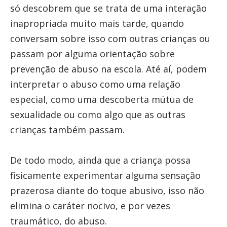
só descobrem que se trata de uma interação
inapropriada muito mais tarde, quando
conversam sobre isso com outras crianças ou
passam por alguma orientação sobre
prevenção de abuso na escola. Até aí, podem
interpretar o abuso como uma relação
especial, como uma descoberta mútua de
sexualidade ou como algo que as outras
crianças também passam.
De todo modo, ainda que a criança possa
fisicamente experimentar alguma sensação
prazerosa diante do toque abusivo, isso não
elimina o caráter nocivo, e por vezes
traumático, do abuso.