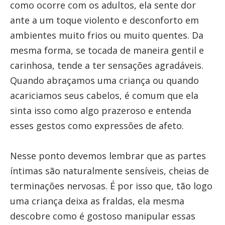
como ocorre com os adultos, ela sente dor
ante a um toque violento e desconforto em
ambientes muito frios ou muito quentes. Da
mesma forma, se tocada de maneira gentil e
carinhosa, tende a ter sensações agradáveis.
Quando abraçamos uma criança ou quando
acariciamos seus cabelos, é comum que ela
sinta isso como algo prazeroso e entenda
esses gestos como expressões de afeto.
Nesse ponto devemos lembrar que as partes
íntimas são naturalmente sensíveis, cheias de
terminações nervosas. É por isso que, tão logo
uma criança deixa as fraldas, ela mesma
descobre como é gostoso manipular essas