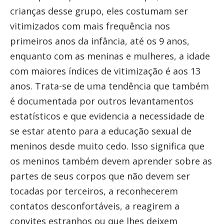
crianças desse grupo, eles costumam ser
vitimizados com mais frequência nos
primeiros anos da infância, até os 9 anos,
enquanto com as meninas e mulheres, a idade
com maiores índices de vitimização é aos 13
anos. Trata-se de uma tendência que também
é documentada por outros levantamentos
estatísticos e que evidencia a necessidade de
se estar atento para a educação sexual de
meninos desde muito cedo. Isso significa que
os meninos também devem aprender sobre as
partes de seus corpos que não devem ser
tocadas por terceiros, a reconhecerem
contatos desconfortáveis, a reagirem a
convites estranhos ou que lhes deixem