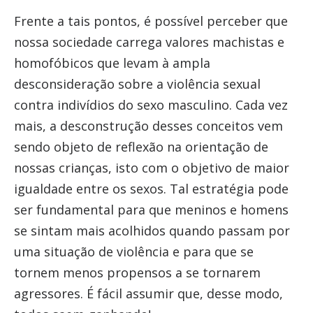
Frente a tais pontos, é possível perceber que
nossa sociedade carrega valores machistas e
homofóbicos que levam à ampla
desconsideração sobre a violência sexual
contra indivídios do sexo masculino. Cada vez
mais, a desconstrução desses conceitos vem
sendo objeto de reflexão na orientação de
nossas crianças, isto com o objetivo de maior
igualdade entre os sexos. Tal estratégia pode
ser fundamental para que meninos e homens
se sintam mais acolhidos quando passam por
uma situação de violência e para que se
tornem menos propensos a se tornarem
agressores. É fácil assumir que, desse modo,