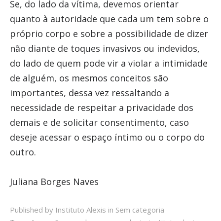
Se, do lado da vítima, devemos orientar
quanto à autoridade que cada um tem sobre o
próprio corpo e sobre a possibilidade de dizer
não diante de toques invasivos ou indevidos,
do lado de quem pode vir a violar a intimidade
de alguém, os mesmos conceitos são
importantes, dessa vez ressaltando a
necessidade de respeitar a privacidade dos
demais e de solicitar consentimento, caso
deseje acessar o espaço íntimo ou o corpo do
outro.
Juliana Borges Naves
Published by Instituto Alexis in
Sem categoria