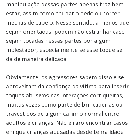
manipulação dessas partes apenas traz bem
estar, assim como chupar o dedo ou torcer
mechas de cabelo. Nesse sentido, a menos que
sejam orientadas, podem não estranhar caso
sejam tocadas nessas partes por algum
molestador, especialmente se esse toque se
dá de maneira delicada.
Obviamente, os agressores sabem disso e se
aproveitam da confiança da vítima para inserir
toques abusivos nas interações corriqueiras,
muitas vezes como parte de brincadeiras ou
travestidos de algum carinho normal entre
adultos e crianças. Não é raro encontrar casos
em que crianças abusadas desde tenra idade