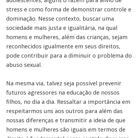
adolescentes, alguns o fazem para alívio de
stress e como forma de demonstrar controle e
dominação. Nesse contexto, buscar uma
sociedade mais justa e igualitária, na qual
homens e mulheres, além das crianças, sejam
reconhecidos igualmente em seus direitos,
pode contribuir para a diminuir o problema do
abuso sexual.
Na mesma via, talvez seja possível prevenir
futuros agressores na educação de nossos
filhos, no dia a dia. Ressaltar a importância em
respeitarmos uns aos outros para além das
nossas diferenças e transmitir a ideia de que
homens e mulheres são iguais em termos de