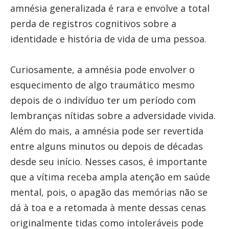
amnésia generalizada é rara e envolve a total
perda de registros cognitivos sobre a
identidade e história de vida de uma pessoa.
Curiosamente, a amnésia pode envolver o
esquecimento de algo traumático mesmo
depois de o indivíduo ter um período com
lembranças nítidas sobre a adversidade vivida.
Além do mais, a amnésia pode ser revertida
entre alguns minutos ou depois de décadas
desde seu início. Nesses casos, é importante
que a vítima receba ampla atenção em saúde
mental, pois, o apagão das memórias não se
dá à toa e a retomada à mente dessas cenas
originalmente tidas como intoleráveis pode