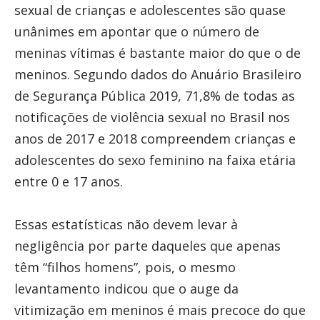
sexual de crianças e adolescentes são quase
unânimes em apontar que o número de
meninas vítimas é bastante maior do que o de
meninos. Segundo dados do Anuário Brasileiro
de Segurança Pública 2019, 71,8% de todas as
notificações de violência sexual no Brasil nos
anos de 2017 e 2018 compreendem crianças e
adolescentes do sexo feminino na faixa etária
entre 0 e 17 anos.
Essas estatísticas não devem levar à
negligência por parte daqueles que apenas
têm “filhos homens”, pois, o mesmo
levantamento indicou que o auge da
vitimização em meninos é mais precoce do que