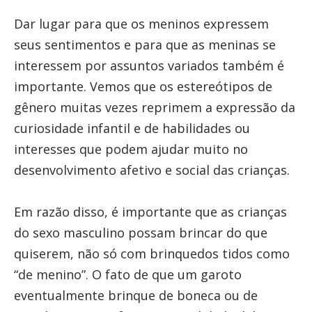
Dar lugar para que os meninos expressem
seus sentimentos e para que as meninas se
interessem por assuntos variados também é
importante. Vemos que os estereótipos de
gênero muitas vezes reprimem a expressão da
curiosidade infantil e de habilidades ou
interesses que podem ajudar muito no
desenvolvimento afetivo e social das crianças.
Em razão disso, é importante que as crianças
do sexo masculino possam brincar do que
quiserem, não só com brinquedos tidos como
“de menino”. O fato de que um garoto
eventualmente brinque de boneca ou de