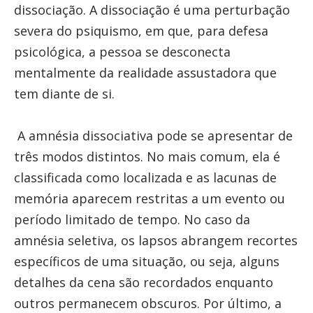
dissociação. A dissociação é uma perturbação
severa do psiquismo, em que, para defesa
psicológica, a pessoa se desconecta
mentalmente da realidade assustadora que
tem diante de si.
A amnésia dissociativa pode se apresentar de
três modos distintos. No mais comum, ela é
classificada como localizada e as lacunas de
memória aparecem restritas a um evento ou
período limitado de tempo. No caso da
amnésia seletiva, os lapsos abrangem recortes
específicos de uma situação, ou seja, alguns
detalhes da cena são recordados enquanto
outros permanecem obscuros. Por último, a