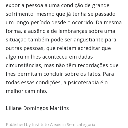
expor a pessoa a uma condição de grande
sofrimento, mesmo que já tenha se passado
um longo período desde o ocorrido. Da mesma
forma, a ausência de lembranças sobre uma
situação também pode ser angustiante para
outras pessoas, que relatam acreditar que
algo ruim lhes aconteceu em dadas
circunstâncias, mas não têm recordações que
lhes permitam concluir sobre os fatos. Para
todas essas condições, a psicoterapia é o
melhor caminho.
Liliane Domingos Martins
Published by Instituto Alexis in
Sem categoria