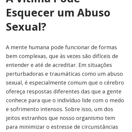
Esquecer um Abuso
Sexual?
A mente humana pode funcionar de formas
bem complexas, que às vezes são difíceis de
entender e até de acreditar. Em situações
perturbadoras e traumáticas como um abuso
sexual, é especialmente comum que o cérebro
ofereça respostas diferentes das que a gente
conhece para que o indivíduo lide com o medo
e sofrimento intensos. Sobre isso, um dos
jeitos estranhos que nosso organismo tem
para minimizar o estresse de circunstâncias