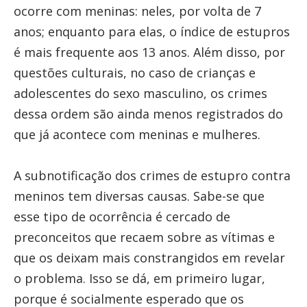
ocorre com meninas: neles, por volta de 7
anos; enquanto para elas, o índice de estupros
é mais frequente aos 13 anos. Além disso, por
questões culturais, no caso de crianças e
adolescentes do sexo masculino, os crimes
dessa ordem são ainda menos registrados do
que já acontece com meninas e mulheres.
A subnotificação dos crimes de estupro contra
meninos tem diversas causas. Sabe-se que
esse tipo de ocorrência é cercado de
preconceitos que recaem sobre as vítimas e
que os deixam mais constrangidos em revelar
o problema. Isso se dá, em primeiro lugar,
porque é socialmente esperado que os