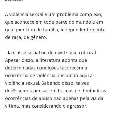
A violência sexual é um problema complexo,
que acontece em toda parte do mundo e em
qualquer tipo de família, independentemente
de raça, de gênero,
da classe social ou de nível sócio cultural.
Apesar disso, a literatura aponta que
determinadas condições favorecem a
ocorrência de violência, incluindo aqui a
violência sexual. Sabendo disso, talvez
devêssemos pensar em formas de diminuir as
ocorrências de abuso não apenas pela via da
vítima, mas considerando o agressor.