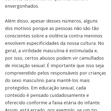
envergonhados.
Além disso, apesar desses números, alguns
dos motivos porque as pessoas não são tão
conscientes sobre a violência contra meninos
envolvem especificidades da nossa cultura. No
geral, a virilidade masculina é estimulada e,
por isso, certos abusos podem vir camuflados
de iniciação sexual. É importante que isso seja
compreendido pelos responsáveis por crianças
do sexo masculino para mantê-los mais
protegidos. Em educação sexual, cada
conteúdo é pensado cuidadosamente e
oferecido conforme a faixa etária do infante.
Assim, está errado, por exemplo, se um tio