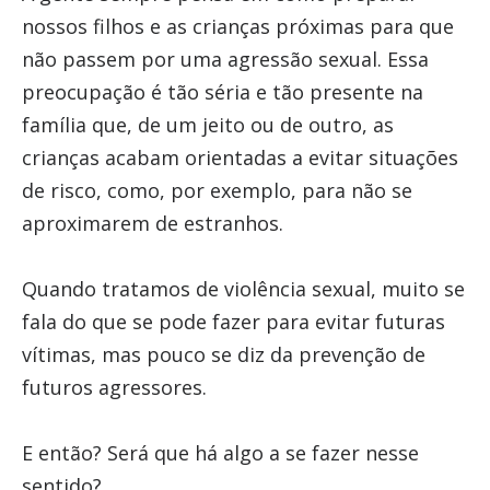
nossos filhos e as crianças próximas para que
não passem por uma agressão sexual. Essa
preocupação é tão séria e tão presente na
família que, de um jeito ou de outro, as
crianças acabam orientadas a evitar situações
de risco, como, por exemplo, para não se
aproximarem de estranhos.
Quando tratamos de violência sexual, muito se
fala do que se pode fazer para evitar futuras
vítimas, mas pouco se diz da prevenção de
futuros agressores.
E então? Será que há algo a se fazer nesse
sentido?