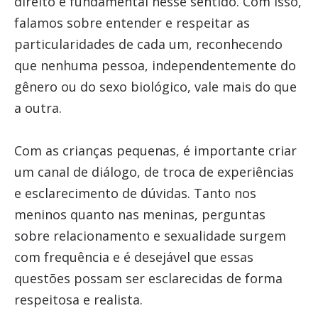
direito é fundamental nesse sentido. Com isso,
falamos sobre entender e respeitar as
particularidades de cada um, reconhecendo
que nenhuma pessoa, independentemente do
gênero ou do sexo biológico, vale mais do que
a outra.
Com as crianças pequenas, é importante criar
um canal de diálogo, de troca de experiências
e esclarecimento de dúvidas. Tanto nos
meninos quanto nas meninas, perguntas
sobre relacionamento e sexualidade surgem
com frequência e é desejável que essas
questões possam ser esclarecidas de forma
respeitosa e realista.