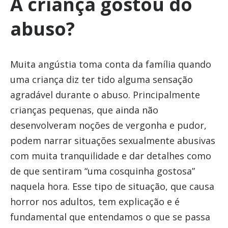
A criança gostou do
abuso?
Muita angústia toma conta da família quando
uma criança diz ter tido alguma sensação
agradável durante o abuso. Principalmente
crianças pequenas, que ainda não
desenvolveram noções de vergonha e pudor,
podem narrar situações sexualmente abusivas
com muita tranquilidade e dar detalhes como
de que sentiram “uma cosquinha gostosa”
naquela hora. Esse tipo de situação, que causa
horror nos adultos, tem explicação e é
fundamental que entendamos o que se passa