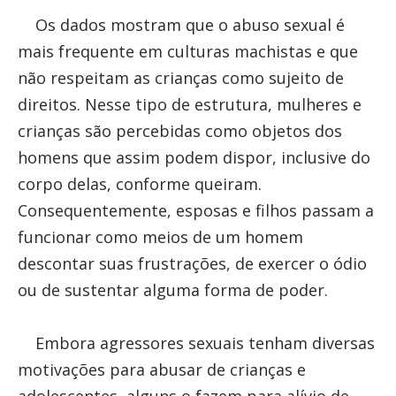
Os dados mostram que o abuso sexual é
mais frequente em culturas machistas e que
não respeitam as crianças como sujeito de
direitos. Nesse tipo de estrutura, mulheres e
crianças são percebidas como objetos dos
homens que assim podem dispor, inclusive do
corpo delas, conforme queiram.
Consequentemente, esposas e filhos passam a
funcionar como meios de um homem
descontar suas frustrações, de exercer o ódio
ou de sustentar alguma forma de poder.
Embora agressores sexuais tenham diversas
motivações para abusar de crianças e