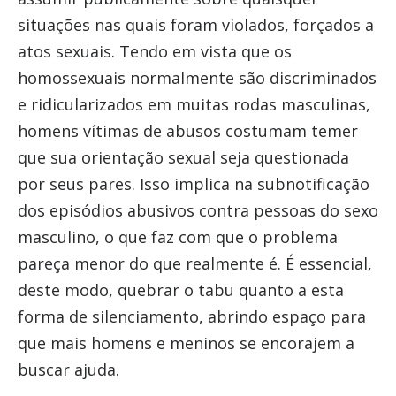
situações nas quais foram violados, forçados a
atos sexuais. Tendo em vista que os
homossexuais normalmente são discriminados
e ridicularizados em muitas rodas masculinas,
homens vítimas de abusos costumam temer
que sua orientação sexual seja questionada
por seus pares. Isso implica na subnotificação
dos episódios abusivos contra pessoas do sexo
masculino, o que faz com que o problema
pareça menor do que realmente é. É essencial,
deste modo, quebrar o tabu quanto a esta
forma de silenciamento, abrindo espaço para
que mais homens e meninos se encorajem a
buscar ajuda.