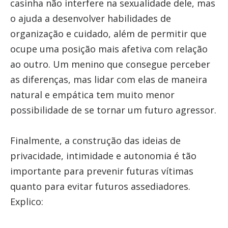
casinha não interfere na sexualidade dele, mas
o ajuda a desenvolver habilidades de
organização e cuidado, além de permitir que
ocupe uma posição mais afetiva com relação
ao outro. Um menino que consegue perceber
as diferenças, mas lidar com elas de maneira
natural e empática tem muito menor
possibilidade de se tornar um futuro agressor.
Finalmente, a construção das ideias de
privacidade, intimidade e autonomia é tão
importante para prevenir futuras vítimas
quanto para evitar futuros assediadores.
Explico: