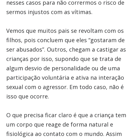
nesses casos para não corrermos o risco de
sermos injustos com as vítimas.
Vemos que muitos pais se revoltam com os
filhos, pois concluem que eles “gostaram de
ser abusados”. Outros, chegam a castigar as
crianças por isso, supondo que se trata de
algum desvio de personalidade ou de uma
participação voluntária e ativa na interação
sexual com o agressor. Em todo caso, não é
isso que ocorre.
O que precisa ficar claro é que a criança tem
um corpo que reage de forma natural e
fisiológica ao contato com o mundo. Assim