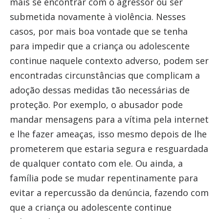
mais se encontrar com o agressor ou ser
submetida novamente à violência. Nesses
casos, por mais boa vontade que se tenha
para impedir que a criança ou adolescente
continue naquele contexto adverso, podem ser
encontradas circunstâncias que complicam a
adoção dessas medidas tão necessárias de
proteção. Por exemplo, o abusador pode
mandar mensagens para a vítima pela internet
e lhe fazer ameaças, isso mesmo depois de lhe
prometerem que estaria segura e resguardada
de qualquer contato com ele. Ou ainda, a
família pode se mudar repentinamente para
evitar a repercussão da denúncia, fazendo com
que a criança ou adolescente continue