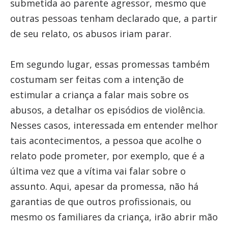
submetida ao parente agressor, mesmo que
outras pessoas tenham declarado que, a partir
de seu relato, os abusos iriam parar.
Em segundo lugar, essas promessas também
costumam ser feitas com a intenção de
estimular a criança a falar mais sobre os
abusos, a detalhar os episódios de violência.
Nesses casos, interessada em entender melhor
tais acontecimentos, a pessoa que acolhe o
relato pode prometer, por exemplo, que é a
última vez que a vítima vai falar sobre o
assunto. Aqui, apesar da promessa, não há
garantias de que outros profissionais, ou
mesmo os familiares da criança, irão abrir mão