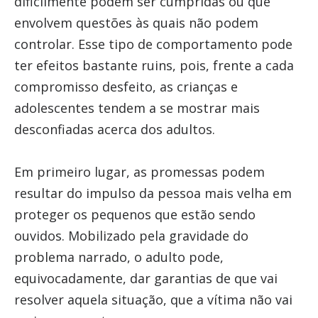
dificilmente podem ser cumpridas ou que
envolvem questões às quais não podem
controlar. Esse tipo de comportamento pode
ter efeitos bastante ruins, pois, frente a cada
compromisso desfeito, as crianças e
adolescentes tendem a se mostrar mais
desconfiadas acerca dos adultos.
Em primeiro lugar, as promessas podem
resultar do impulso da pessoa mais velha em
proteger os pequenos que estão sendo
ouvidos. Mobilizado pela gravidade do
problema narrado, o adulto pode,
equivocadamente, dar garantias de que vai
resolver aquela situação, que a vítima não vai