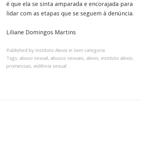
é que ela se sinta amparada e encorajada para
lidar com as etapas que se seguem à denúncia.
Liliane Domingos Martins
Published by Instituto Alexis in
Sem categoria
Tags:
abuso sexual
,
abusos sexuais
,
alexis
,
instituto alexis
,
promessas
,
violência sexual