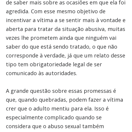
de saber mais sobre as ocasiões em que ela foi
agredida. Com esse mesmo objetivo de
incentivar a vítima a se sentir mais à vontade e
aberta para tratar da situação abusiva, muitas
vezes lhe prometem ainda que ninguém vai
saber do que está sendo tratado, o que não
corresponde à verdade, já que um relato desse
tipo tem obrigatoriedade legal de ser
comunicado às autoridades.
A grande questão sobre essas promessas é
que, quando quebradas, podem fazer a vítima
crer que o adulto mentiu para ela. Isso é
especialmente complicado quando se
considera que o abuso sexual também