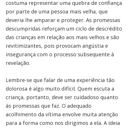
costuma representar uma quebra de confiança
por parte de uma pessoa mais velha, que
deveria lhe amparar e proteger. As promessas
descumpridas reforçam um ciclo de descrédito
das crianças em relação aos mais velhos e são
revitimizantes, pois provocam angústia e
insegurança com o processo subsequente à
revelação.
Lembre-se que falar de uma experiência tão
dolorosa é algo muito difícil. Quem escuta a
criança, portanto, deve ser cuidadoso quanto
às promessas que faz. O adequado
acolhimento da vítima envolve muita atenção
para a forma como nos dirigimos a ela. A ideia