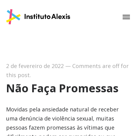
2 de fevereiro de 2022
—
Comments are off for
this post.
Não Faça Promessas
Movidas pela ansiedade natural de receber
uma denúncia de violência sexual, muitas
pessoas fazem promessas às vítimas que