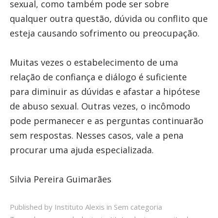
sexual, como também pode ser sobre
qualquer outra questão, dúvida ou conflito que
esteja causando sofrimento ou preocupação.
Muitas vezes o estabelecimento de uma
relação de confiança e diálogo é suficiente
para diminuir as dúvidas e afastar a hipótese
de abuso sexual. Outras vezes, o incômodo
pode permanecer e as perguntas continuarão
sem respostas. Nesses casos, vale a pena
procurar uma ajuda especializada.
Silvia Pereira Guimarães
Published by Instituto Alexis in
Sem categoria