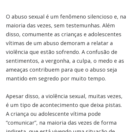
O abuso sexual é um fenômeno silencioso e, na
maioria das vezes, sem testemunhas. Além
disso, comumente as crianças e adolescentes
vítimas de um abuso demoram a relatar a
violência que estão sofrendo. A confusão de
sentimentos, a vergonha, a culpa, o medo e as
ameaças contribuem para que o abuso seja
mantido em segredo por muito tempo.
Apesar disso, a violência sexual, muitas vezes,
é um tipo de acontecimento que deixa pistas.
A criança ou adolescente vítima pode
“comunicar”, na maioria das vezes de forma
indireta, que está vivendo uma situação de