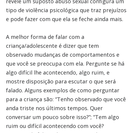
revele um suposto abuso sexual configura um
tipo de violência psicológica que traz prejuízos
e pode fazer com que ela se feche ainda mais.
A melhor forma de falar com a
criança/adolescente é dizer que tem
observado mudanças de comportamentos e
que você se preocupa com ela. Pergunte se há
algo difícil lhe acontecendo, algo ruim, e
mostre disposição para escutar o que será
falado. Alguns exemplos de como perguntar
para a criança são: “Tenho observado que você
anda triste nos últimos tempos. Quer
conversar um pouco sobre isso?”; “Tem algo
ruim ou difícil acontecendo com você?