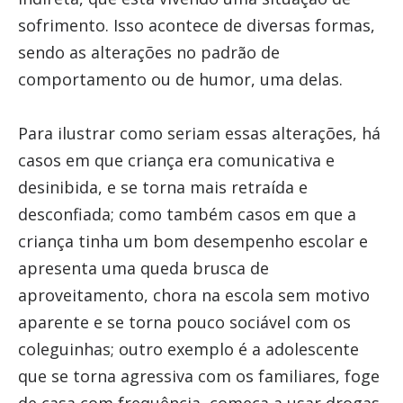
sofrimento. Isso acontece de diversas formas,
sendo as alterações no padrão de
comportamento ou de humor, uma delas.
Para ilustrar como seriam essas alterações, há
casos em que criança era comunicativa e
desinibida, e se torna mais retraída e
desconfiada; como também casos em que a
criança tinha um bom desempenho escolar e
apresenta uma queda brusca de
aproveitamento, chora na escola sem motivo
aparente e se torna pouco sociável com os
coleguinhas; outro exemplo é a adolescente
que se torna agressiva com os familiares, foge