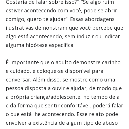
Gostaria de falar sobre isso?”; “Se algo ruim
estiver acontecendo com você, pode se abrir
comigo, quero te ajudar”. Essas abordagens
ilustrativas demonstram que você percebe que
algo está acontecendo, sem induzir ou indicar
alguma hipótese específica.
É importante que o adulto demonstre carinho
e cuidado, e coloque-se disponível para
conversar. Além disso, se mostre como uma
pessoa disposta a ouvir e ajudar, de modo que
a própria criança/adolescente, no tempo dela
e da forma que sentir confortável, poderá falar
o que está lhe acontecendo. Esse relato pode
envolver a existência de algum tipo de abuso