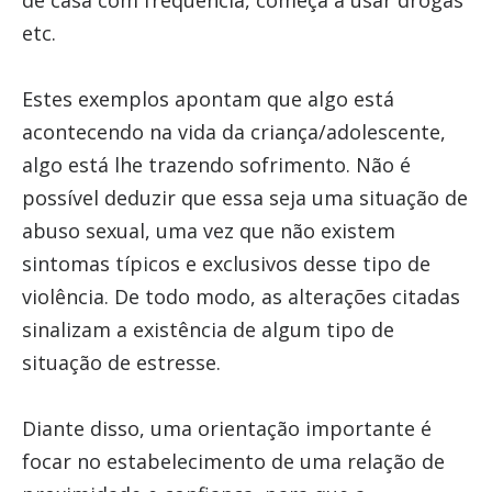
de casa com frequência, começa a usar drogas
etc.
Estes exemplos apontam que algo está
acontecendo na vida da criança/adolescente,
algo está lhe trazendo sofrimento. Não é
possível deduzir que essa seja uma situação de
abuso sexual, uma vez que não existem
sintomas típicos e exclusivos desse tipo de
violência. De todo modo, as alterações citadas
sinalizam a existência de algum tipo de
situação de estresse.
Diante disso, uma orientação importante é
focar no estabelecimento de uma relação de