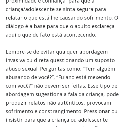
proximidade e confiança, para que a
criança/adolescente se sinta segura para
relatar o que está lhe causando sofrimento. O
diálogo é a base para que o adulto esclareça
aquilo que de fato está acontecendo.
Lembre-se de evitar qualquer abordagem
invasiva ou direta questionando um suposto
abuso sexual. Perguntas como: “Tem alguém
abusando de você?”, “Fulano está mexendo
com você?” não devem ser feitas. Esse tipo de
abordagem sugestiona a fala da criança, pode
produzir relatos não autênticos, provocam
sofrimento e constrangimento. Pressionar ou
insistir para que a criança ou adolescente